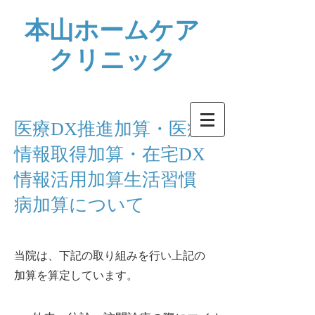
本山ホームケア
クリニック
医療DX推進加算・医療
情報取得加算・在宅DX
情報活用加算生活習慣
病加算について
当院は、下記の取り組みを行い上記の
加算を算定しています。