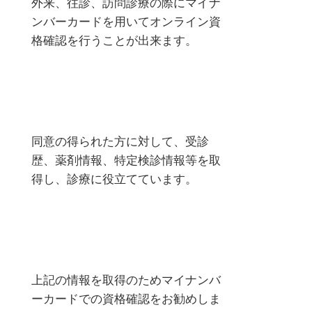
外来、往診、訪問診療の際にマイナ
ンバーカードを用いてオンライン資
格確認を行うことが出来ます。
同意の得られた方に対して、受診
歴、薬剤情報、特定検診情報等を取
得し、診療に役立てています。
上記の情報を取得のためマイナンバ
ーカードでの資格確認をお勧めしま