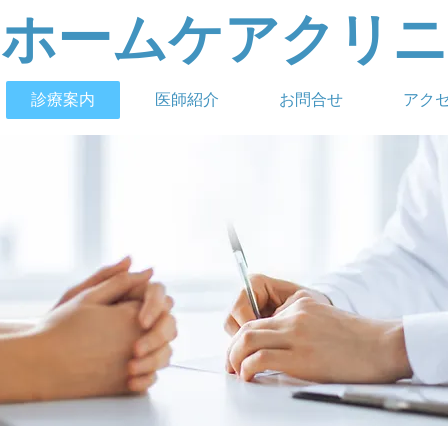
山ホームケアクリニ
診療案内
医師紹介
お問合せ
アク