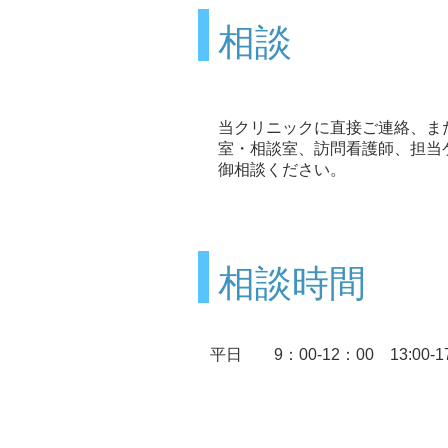
相談
当クリニックに直接ご連絡、ま
室・相談室、訪問看護師、担当
御相談ください。
相談時間
​平日 9：00-12：00 13:00-17