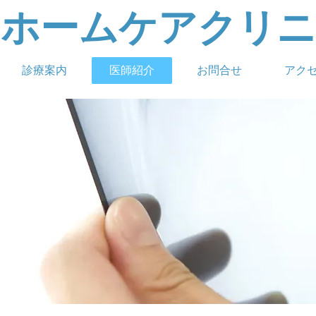
山ホームケアクリニ
診療案内
医師紹介
お問合せ
アク