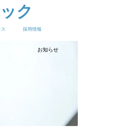
ック
セス
採用情報
お知らせ