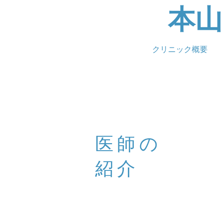
本
クリニック概要
医師の
紹介